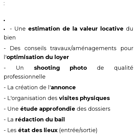
:
- Une
estimation de la valeur locative
du
bien
- Des conseils travaux/aménagements pour
l'
optimisation du loyer
- Un
shooting photo
de qualité
professionnelle
- La création de l'
annonce
- L'organisation des
visites physiques
- Une
étude approfondie
des dossiers
- La
rédaction du bail
- Les
état des lieux
(entrée/sortie)