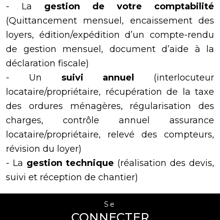
- La
gestion de votre comptabilité
(Quittancement mensuel, encaissement des
loyers, édition/expédition d’un compte-rendu
de gestion mensuel, document d’aide à la
déclaration fiscale)
- Un
suivi annuel
(interlocuteur
locataire/propriétaire, récupération de la taxe
des ordures ménagères, régularisation des
charges, contrôle annuel assurance
locataire/propriétaire, relevé des compteurs,
révision du loyer)
- La
gestion technique
(réalisation des devis,
suivi et réception de chantier)
Se
CONNECTER