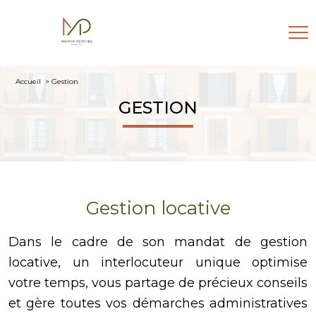
Accueil
Gestion
GESTION
Gestion locative
Dans le cadre de son mandat de gestion
locative, un interlocuteur unique optimise
votre temps, vous partage de précieux conseils
et gère toutes vos démarches administratives