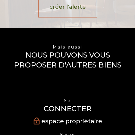
créer l'alerte
Mais aussi
NOUS POUVONS VOUS
PROPOSER D'AUTRES BIENS
Se
CONNECTER
espace propriétaire