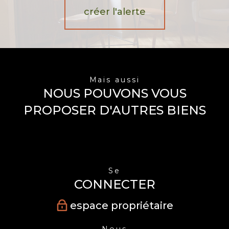
créer l'alerte
Mais aussi
NOUS POUVONS VOUS
PROPOSER D'AUTRES BIENS
Se
CONNECTER
espace propriétaire